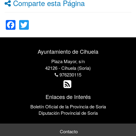
Comparte esta Página
Facebook
Twitter
Ayuntamiento de Cihuela
Plaza Mayor, s/n
42126 - Cihuela (Soria)
976230115
Enlaces de Interés
Boletín Oficial de la Provincia de Soria
Diputación Provincial de Soria
Contacto