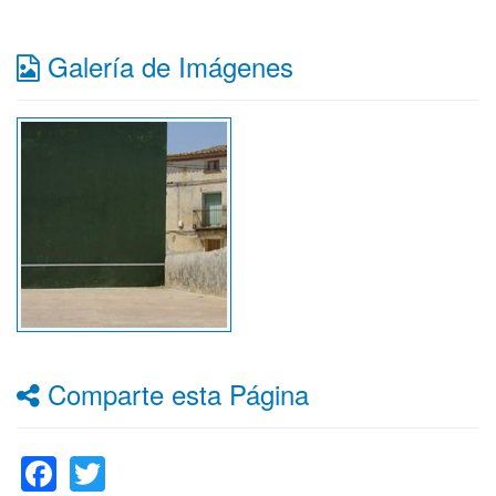
Galería de Imágenes
Comparte esta Página
Facebook
Twitter