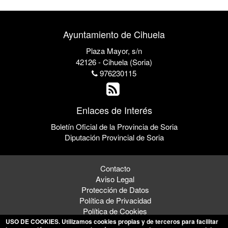
Ayuntamiento de Cihuela
Plaza Mayor, s/n
42126 - Cihuela (Soria)
976230115
Enlaces de Interés
Boletín Oficial de la Provincia de Soria
Diputación Provincial de Soria
Contacto
Aviso Legal
Protección de Datos
Política de Privacidad
Política de Cookies
USO DE COOKIES
. Utilizamos cookies propias y de terceros para facilitar