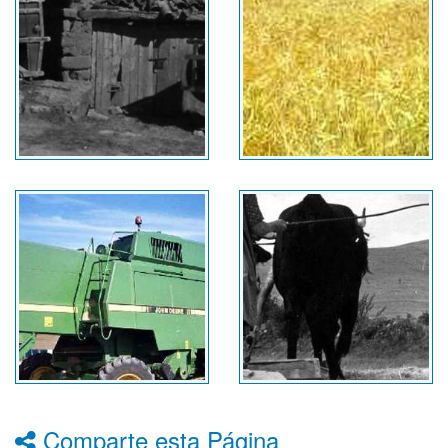
Comparte esta Página