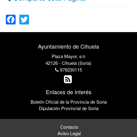
Facebook
Twitter
Ayuntamiento de Cihuela
Plaza Mayor, s/n
42126 - Cihuela (Soria)
976230115
Enlaces de Interés
Boletín Oficial de la Provincia de Soria
Diputación Provincial de Soria
Contacto
Aviso Legal