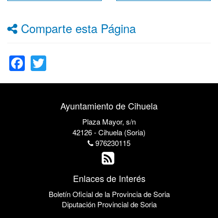
Comparte esta Página
Facebook
Twitter
Ayuntamiento de Cihuela
Plaza Mayor, s/n
42126 - Cihuela (Soria)
976230115
Enlaces de Interés
Boletín Oficial de la Provincia de Soria
Diputación Provincial de Soria