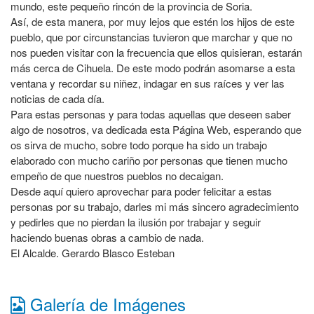
mundo, este pequeño rincón de la provincia de Soria.
Así, de esta manera, por muy lejos que estén los hijos de este
pueblo, que por circunstancias tuvieron que marchar y que no
nos pueden visitar con la frecuencia que ellos quisieran, estarán
más cerca de Cihuela. De este modo podrán asomarse a esta
ventana y recordar su niñez, indagar en sus raíces y ver las
noticias de cada día.
Para estas personas y para todas aquellas que deseen saber
algo de nosotros, va dedicada esta Página Web, esperando que
os sirva de mucho, sobre todo porque ha sido un trabajo
elaborado con mucho cariño por personas que tienen mucho
empeño de que nuestros pueblos no decaigan.
Desde aquí quiero aprovechar para poder felicitar a estas
personas por su trabajo, darles mi más sincero agradecimiento
y pedirles que no pierdan la ilusión por trabajar y seguir
haciendo buenas obras a cambio de nada.
El Alcalde. Gerardo Blasco Esteban
Galería de Imágenes