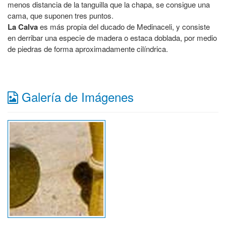
menos distancia de la tanguilla que la chapa, se consigue una
cama, que suponen tres puntos.
La Calva
es más propia del ducado de Medinaceli, y consiste
en derribar una especie de madera o estaca doblada, por medio
de piedras de forma aproximadamente cilíndrica.
Galería de Imágenes