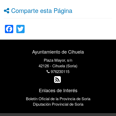
Comparte esta Página
Facebook
Twitter
Ayuntamiento de Cihuela
Plaza Mayor, s/n
42126 - Cihuela (Soria)
976230115
Enlaces de Interés
Boletín Oficial de la Provincia de Soria
Diputación Provincial de Soria